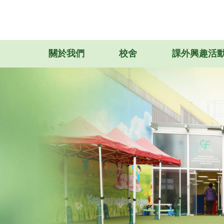
關於我們
校舍
課外興趣活